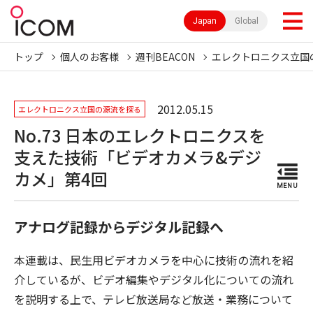
Japan
Global
トップ
個人のお客様
週刊BEACON
エレクトロニクス立国
2012.05.15
エレクトロニクス立国の源流を探る
No.73 日本のエレクトロニクスを
支えた技術「ビデオカメラ&デジ
カメ」第4回
MENU
アナログ記録からデジタル記録へ
本連載は、民生用ビデオカメラを中心に技術の流れを紹
介しているが、ビデオ編集やデジタル化についての流れ
を説明する上で、テレビ放送局など放送・業務について