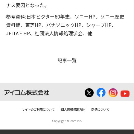
ナス要因となった。
参考資料:日本ビクター60年史、ソニーHP、ソニー歴史
資料館、東芝HP、パナソニックHP、シャープHP、
JEITA・HP、社団法人情報処理学会、他
記事一覧
サイトのご利用について
個人情報保護方針
商標について
Copyright © Icom Inc.