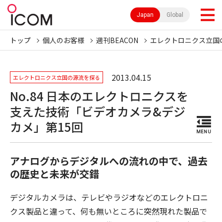
Japan
Global
トップ
個人のお客様
週刊BEACON
エレクトロニクス立国
2013.04.15
エレクトロニクス立国の源流を探る
No.84 日本のエレクトロニクスを
支えた技術「ビデオカメラ&デジ
カメ」第15回
MENU
アナログからデジタルへの流れの中で、過去
の歴史と未来が交錯
デジタルカメラは、テレビやラジオなどのエレクトロニ
クス製品と違って、何も無いところに突然現れた製品で