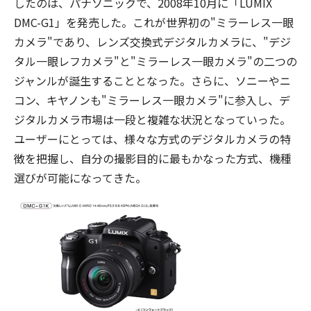
したのは、パナソニックで、2008年10月に「LUMIX
DMC-G1」を発売した。これが世界初の"ミラーレス一眼
カメラ"であり、レンズ交換式デジタルカメラに、"デジ
タル一眼レフカメラ"と"ミラーレス一眼カメラ"の二つの
ジャンルが誕生することとなった。さらに、ソニーやニ
コン、キヤノンも"ミラーレス一眼カメラ"に参入し、デ
ジタルカメラ市場は一段と複雑な状況となっていった。
ユーザーにとっては、様々な方式のデジタルカメラの特
徴を把握し、自分の撮影目的に最もかなった方式、機種
選びが可能になってきた。