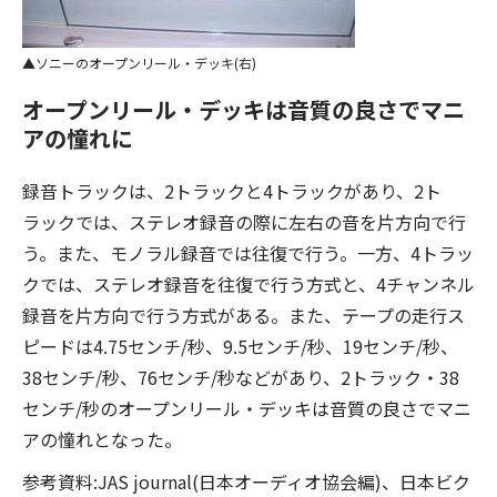
ソニーのオープンリール・デッキ(右)
オープンリール・デッキは音質の良さでマニ
アの憧れに
録音トラックは、2トラックと4トラックがあり、2ト
ラックでは、ステレオ録音の際に左右の音を片方向で行
う。また、モノラル録音では往復で行う。一方、4トラッ
クでは、ステレオ録音を往復で行う方式と、4チャンネル
録音を片方向で行う方式がある。また、テープの走行ス
ピードは4.75センチ/秒、9.5センチ/秒、19センチ/秒、
38センチ/秒、76センチ/秒などがあり、2トラック・38
センチ/秒のオープンリール・デッキは音質の良さでマニ
アの憧れとなった。
参考資料:JAS journal(日本オーディオ協会編)、日本ビク