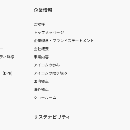
企業情報
ご挨拶
トップメッセージ
企業理念・ブランドステートメント
ー
会社概要
ティ無線
事業内容
アイコムの歩み
DPR)
アイコムの取り組み
国内拠点
海外拠点
ショールーム
サステナビリティ