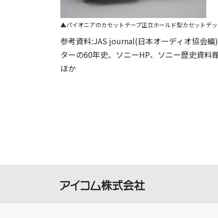
パイオニアのカセットテープ正立ホールド型カセットデッキ「
参考資料:JAS journal(日本オーディオ協会編
ターの60年史、ソニーHP、ソニー歴史資料館
ほか