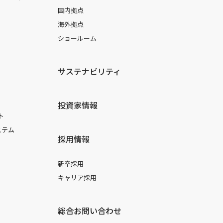
国内拠点
海外拠点
ショールーム
サステナビリティ
投資家情報
ト
ステム
採用情報
新卒採用
キャリア採用
総合お問い合わせ