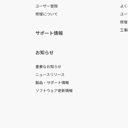
ユーザー登録
よく
修理について
ユー
修理
工事
サポート情報
お知らせ
重要なお知らせ
ニュースリリース
製品・サポート情報
ソフトウェア更新情報