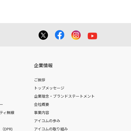
企業情報
ご挨拶
トップメッセージ
企業理念・ブランドステートメント
ー
会社概要
ティ無線
事業内容
アイコムの歩み
DPR)
アイコムの取り組み