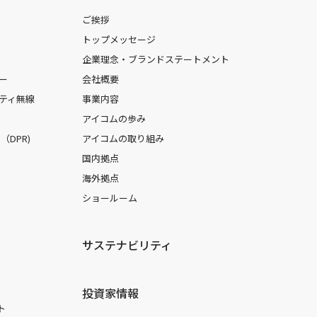
ご挨拶
トップメッセージ
企業理念・ブランドステートメント
ー
会社概要
ティ無線
事業内容
アイコムの歩み
DPR)
アイコムの取り組み
国内拠点
海外拠点
ショールーム
サステナビリティ
投資家情報
ト