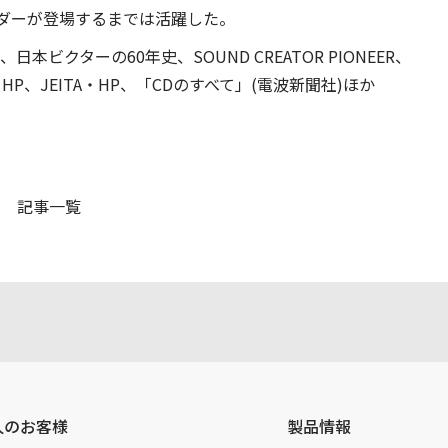
ーダーが登場するまでは活躍した。
)、日本ビクターの60年史、SOUND CREATOR PIONEER、
、JEITA・HP、「CDのすべて」(電波新聞社)ほか
記事一覧
人のお客様
製品情報