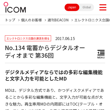
Japan
Global
トップ
個人のお客様
週刊BEACON
エレクトロニクス立国
2017.06.15
エレクトロニクス立国の源流を探る
No.134 電蓄からデジタルオー
ディオまで 第36回
MENU
デジタルメディアならではの多彩な編集機能
と文字入力を可能としたMD
MDは、デジタル方式であり、かつディスクメディアであ
ることから多彩な編集機能と、文字入力が可能な点が大
きな魅力。再生専用MDの内周部にはTOC(テーブル・オ