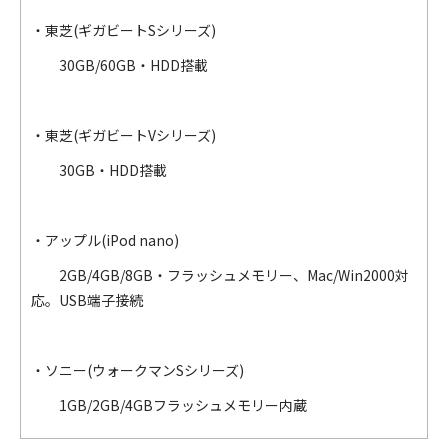
・東芝(ギガビートSシリーズ)
30GB/60GB・HDD搭載
・東芝(ギガビートVシリーズ)
30GB・HDD搭載
・アップル(iPod nano)
2GB/4GB/8GB・フラッシュメモリー、Mac/Win2000対
応。USB端子接続
・ソニー(ウォークマンSシリーズ)
1GB/2GB/4GBフラッシュメモリー内蔵