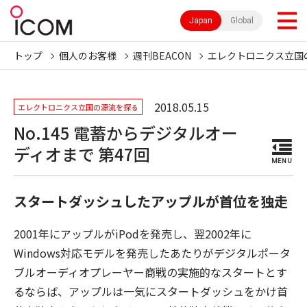
Japan
Global
トップ
個人のお客様
週刊BEACON
エレクトロニクス立国
2018.05.15
エレクトロニクス立国の源流を探る
No.145 電蓄からデジタルオー
ディオまで 第47回
MENU
スタートダッシュしたアップルが首位を独走
2001年にアップルがiPodを発売し、翌2002年に
Windows対応モデルを発売したあたりがデジタルポータ
ブルオーディオプレーヤー商戦の実施的なスタートとす
るならば、アップルは一気にスタートダッシュをかけ首