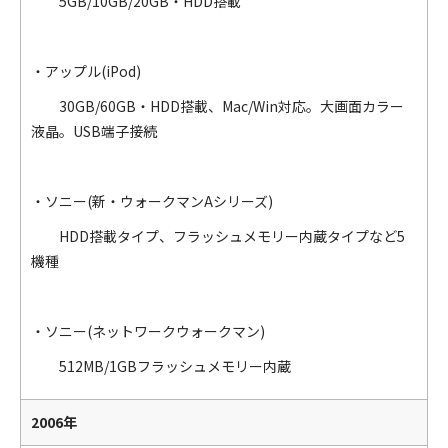
5GB/10GB/20GB・HDD搭載
・アップル(iPod)
30GB/60GB・HDD搭載、Mac/Win対応。大画面カラー
液晶。USB端子接続
・ソニー(新・ウォークマンAシリーズ)
HDD搭載タイプ、フラッシュメモリー内蔵タイプなど5
機種
・ソニー(ネットワークウォークマン)
512MB/1GBフラッシュメモリー内蔵
2006年