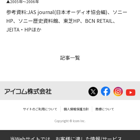
2005年～2006年
参考資料:JAS journal(日本オーディオ協会編)、ソニー
HP、ソニー歴史資料館、東芝HP、BCN RETAIL、
JEITA・HPほか
記事一覧
サイトのご利用について
個人情報保護方針
商標について
Copyright © Icom Inc.
当Webサイトでは、お客様に適した情報/サービス