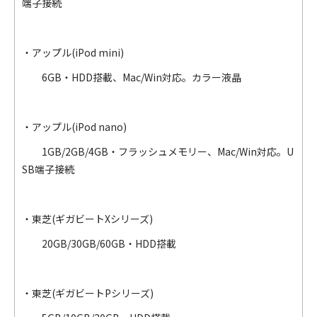
端子接続
・アップル(iPod mini)
6GB・HDD搭載、Mac/Win対応。カラー液晶
・アップル(iPod nano)
1GB/2GB/4GB・フラッシュメモリー、Mac/Win対応。U
SB端子接続
・東芝(ギガビートXシリーズ)
20GB/30GB/60GB・HDD搭載
・東芝(ギガビートPシリーズ)