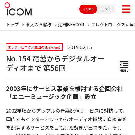
Japan
Global
トップ
個人のお客様
週刊BEACON
エレクトロニクス立国
2019.02.15
エレクトロニクス立国の源流を探る
No.154 電蓄からデジタルオー
ディオまで 第56回
MENU
2003年にサービス事業を検討する企画会社
「エニーミュージック企画」設立
2002年頃からアップルの音楽配信サービスに対抗して、
国内でもインターネットからオーディオ機器に直接音楽
を配信するサービスを目指した動きが出てきた。そし