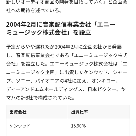
新しいオーディオ商品の開発を目指していく」と企画会
社への期待を述べている。
2004年2月に音楽配信事業会社「エニー
ミュージック株式会社」を設立
予定からやや遅れたが2004年2月に企画会社から発展
し、音楽配信事業会社である「エニーミュージック株式
会社」を設立した。エニーミュージック株式会社は「エ
ニーミュージック企画」に出資したケンウッド、シャー
プ、ソニー、パイオニアの4社に加え、オンキヨー、
ディーアンドエムホールディングス、日本ビクター、ヤ
マハの計8社で構成されていた。
出資会社
出資比率
ケンウッド
15.90%