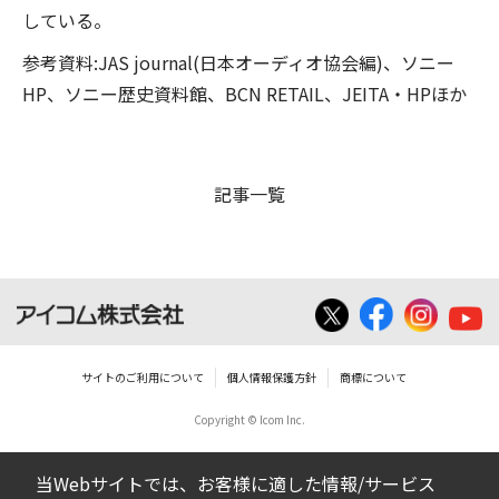
している。
参考資料:JAS journal(日本オーディオ協会編)、ソニー
HP、ソニー歴史資料館、BCN RETAIL、JEITA・HPほか
記事一覧
サイトのご利用について
個人情報保護方針
商標について
Copyright © Icom Inc.
当Webサイトでは、お客様に適した情報/サービス