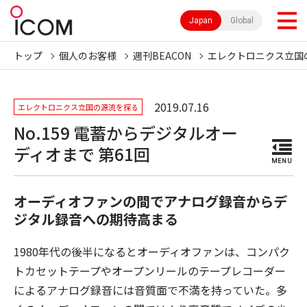
Japan
Global
トップ
個人のお客様
週刊BEACON
エレクトロニクス立国
2019.07.16
エレクトロニクス立国の源流を探る
No.159 電蓄からデジタルオー
ディオまで 第61回
MENU
オーディオファンの間でアナログ録音からデ
ジタル録音への期待高まる
1980年代の後半になるとオーディオファンは、コンパク
トカセットテープやオープンリールのテープレコーダー
によるアナログ録音には音質面で不満を持っていた。多