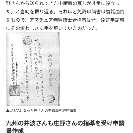
野さんから送られてきた申請書の写しが非常に役立っ
た」と当時を振り返る。それほど免許申請書は複雑面倒
なもので、アマチュア無線技士合格者は皆、免許申請時
にその煩わしさに手を焼いていたのだった。
JA3AAとなった島さんの無線局免許申請書
九州の井波さんも庄野さんの指導を受け申請
書作成