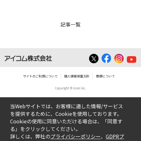
記事一覧
サイトのご利用について
個人情報保護方針
商標について
Copyright © Icom Inc.
当Webサイトでは、お客様に適した情報/サービス
を提供するために、Cookieを使用しております。
Cookieの使用に同意いただける場合は、「同意す
る」をクリックしてください。
詳しくは、弊社の
プライバシーポリシー
、
GDPRプ