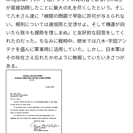
が直接訪問したことに最大の礼を尽くしたという。そし
て八木さん達に「検閲の問題で早急に許可が与えられな
い。規則については逓信院と交渉せよ。そして機運が向
いたら我々も援助を惜しまぬ」と友好的な回答をしてく
れたのだった。ちなみに戦時中、欧米では八木･宇田アン
テナを盛んに軍事用に活用していた。しかし、日本軍は
その存在さえ忘れたかのように無視していたいきさつが
ある。