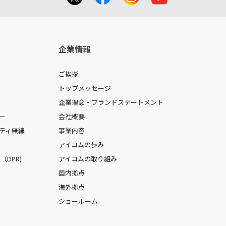
企業情報
ご挨拶
トップメッセージ
企業理念・ブランドステートメント
ー
会社概要
ティ無線
事業内容
アイコムの歩み
DPR)
アイコムの取り組み
国内拠点
海外拠点
ショールーム