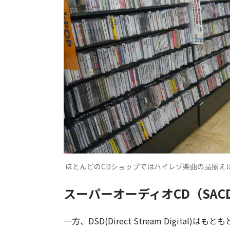
ほとんどのCDショップではハイレゾ楽曲の品揃え
スーパーオーディオCD（SA
一方、DSD(Direct Stream Digita