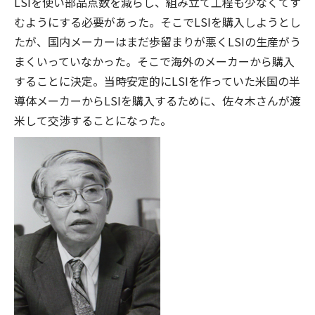
LSIを使い部品点数を減らし、組み立て工程も少なくてす
むようにする必要があった。そこでLSIを購入しようとし
たが、国内メーカーはまだ歩留まりが悪くLSIの生産がう
まくいっていなかった。そこで海外のメーカーから購入
することに決定。当時安定的にLSIを作っていた米国の半
導体メーカーからLSIを購入するために、佐々木さんが渡
米して交渉することになった。