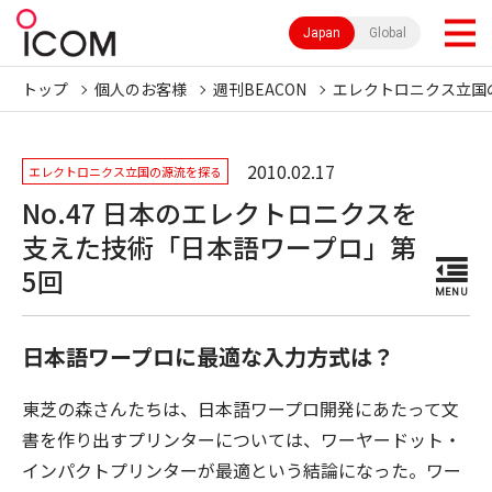
Japan
Global
トップ
個人のお客様
週刊BEACON
エレクトロニクス立国
2010.02.17
エレクトロニクス立国の源流を探る
No.47 日本のエレクトロニクスを
支えた技術「日本語ワープロ」第
5回
MENU
日本語ワープロに最適な入力方式は？
東芝の森さんたちは、日本語ワープロ開発にあたって文
書を作り出すプリンターについては、ワーヤードット・
インパクトプリンターが最適という結論になった。ワー