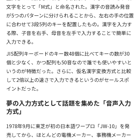
文字をとって「M式」と命名された。漢字の音読み発音
が5つのパターンに分けられることから、左右の手の位置
に合わせて3段5列のキーを配置したもの。漢字を入力す
る際、子音を右手、母音を左手で入力することで簡単に
入力できる。
JIS配列キーボードのキー数48個に比べてキーの数が30
個と少なく、かつ配列も50音なので誰でも使いやすいと
いうのが特徴だった。さらに、仮名漢字変換方式と比較
して2倍以上の速さで入力できるというのがセールスポ
イントだった。
夢の入力方式として話題を集めた「音声入力
方式」
1978年9月に東芝が初の日本語ワープロ「JW-10」を発
売してから、ほとんどの電機メーカー、事務機メーカー