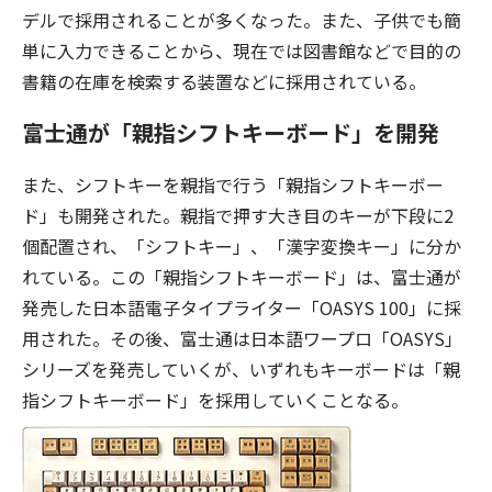
デルで採用されることが多くなった。また、子供でも簡
単に入力できることから、現在では図書館などで目的の
書籍の在庫を検索する装置などに採用されている。
富士通が「親指シフトキーボード」を開発
また、シフトキーを親指で行う「親指シフトキーボー
ド」も開発された。親指で押す大き目のキーが下段に2
個配置され、「シフトキー」、「漢字変換キー」に分か
れている。この「親指シフトキーボード」は、富士通が
発売した日本語電子タイプライター「OASYS 100」に採
用された。その後、富士通は日本語ワープロ「OASYS」
シリーズを発売していくが、いずれもキーボードは「親
指シフトキーボード」を採用していくことなる。