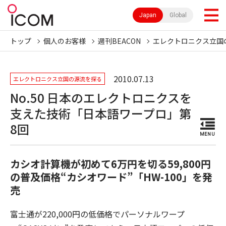
Japan
Global
トップ
個人のお客様
週刊BEACON
エレクトロニクス立国
2010.07.13
エレクトロニクス立国の源流を探る
No.50 日本のエレクトロニクスを
支えた技術「日本語ワープロ」第
8回
MENU
カシオ計算機が初めて6万円を切る59,800円
の普及価格“カシオワード”「HW-100」を発
売
富士通が220,000円の低価格でパーソナルワープ