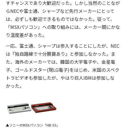
すチャンスであり大歓迎だった。しかし当然のことなが
らNECや富士通、シャープなど先行メーカーにとって
は、必ずしも歓迎できるものではなかった。従って、
「MSXパソコン」への取り組みには、メーカー間にかな
り温度差があった。
一応、富士通、シャープは参入することにしたが、NEC
は『独自路線で十分勝算あり』と参加しなかった。ま
た、海外のメーカーでは、韓国の大宇電子や、金星電
子、ゴールドスター(現LG電子)をはじめ、米国のスペク
トラビデオも参加したが、やはり巨人IBMは参加しな
かった。
ソニーのMSXパソコン「HB-55」