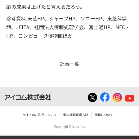
応の成果は上げたと言えるだろう。
参考資料:東芝HP、シャープHP、ソニーHP、東芝科学
館、JEITA、社団法人情報処理学会、富士通HP、NEC・
HP、コンピュータ博物館ほか
記事一覧
サイトのご利用について
個人情報保護方針
商標について
Copyright © Icom Inc.