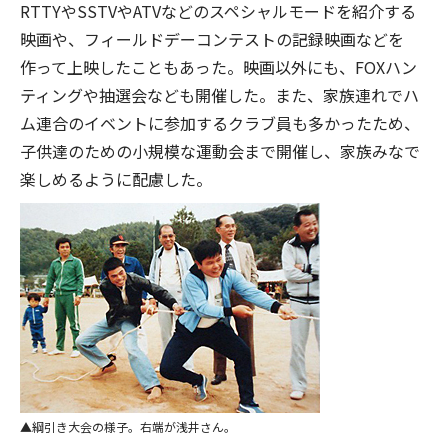
RTTYやSSTVやATVなどのスペシャルモードを紹介する
映画や、フィールドデーコンテストの記録映画などを
作って上映したこともあった。映画以外にも、FOXハン
ティングや抽選会なども開催した。また、家族連れでハ
ム連合のイベントに参加するクラブ員も多かったため、
子供達のための小規模な運動会まで開催し、家族みなで
楽しめるように配慮した。
綱引き大会の様子。右端が浅井さん。