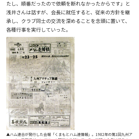
たし、順番だったので依頼を断れなかったからです」と
浅井さんは話すが、会長に就任すると、従来の方針を継
承し、クラブ同士の交流を深めることを念頭に置いて、
各種行事を実行していった。
ハム連合が発行した会報「くまもとハム連情報」。1982年の第1回九州ア