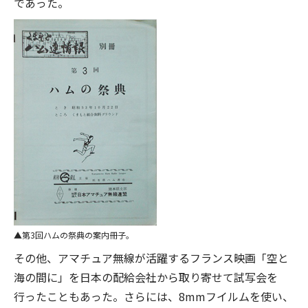
であった。
第3回ハムの祭典の案内冊子。
その他、アマチュア無線が活躍するフランス映画「空と
海の間に」を日本の配給会社から取り寄せて試写会を
行ったこともあった。さらには、8mmフイルムを使い、