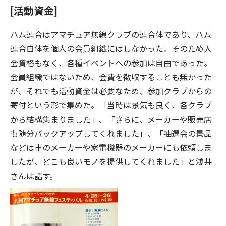
[活動資金]
ハム連合はアマチュア無線クラブの連合体であり、ハム
連合自体を個人の会員組織にはしなかった。そのため入
会資格もなく、各種イベントへの参加は自由であった。
会員組織ではないため、会費を徴収することも無かった
が、それでも活動資金は必要なため、参加クラブからの
寄付という形で集めた。「当時は景気も良く、各クラブ
から結構集まりました」、「さらに、メーカーや販売店
も随分バックアップしてくれました」、「抽選会の景品
などは車のメーカーや家電機器のメーカーにも依頼しま
したが、どこも良いモノを提供してくれました」と浅井
さんは話す。