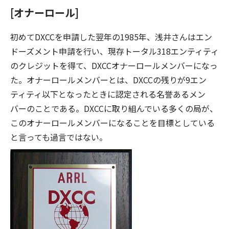
[オナーロール]
初めてDXCCを申請した翌年の1985年、浅井さんはエン
ドーズメント申請を行い、現存トータル318エンティティ
のクレジットを得て、DXCCオナーロールメンバーになっ
た。オナーロールメンバーとは、DXCCの残りが9エン
ティティ以下となったときに認定される名誉あるメン
バーのことである。DXCCに取り組んでいる多くの局が、
このオナーロールメンバーになることを目標としている
と言っても過言ではない。