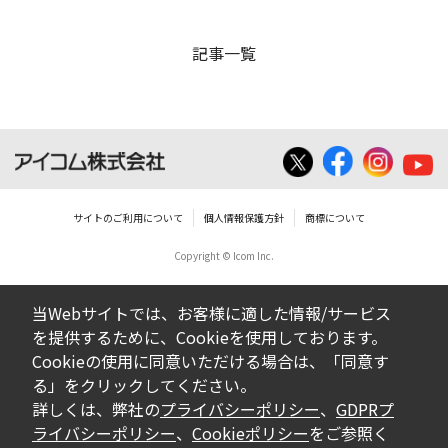
記事一覧
サイトのご利用について
個人情報保護方針
商標について
Copyright © Icom Inc.
当Webサイトでは、お客様に適した情報/サービス
を提供するために、Cookieを使用しております。
Cookieの使用に同意いただける場合は、「同意す
る」をクリックしてください。
詳しくは、弊社の
プライバシーポリシー
、
GDPRプ
ライバシーポリシー
、
Cookieポリシー
をご参照く