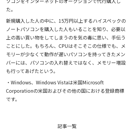
ソコンをインターネットのオークションで代行購入し
た。
新規購入した人の中に、15万円以上するハイスペックの
ノートパソコンを購入した人もいることを知り、必要以
上の高い買い物をしてしまうのを気の毒に思い、手伝う
ことにした。もちろん、CPUはそこそこの仕様でも、メ
モリーが少なくて動作が遅いパソコンを持ってきたメン
バーには、パソコンの入れ替えではなく、メモリー増設
も行ってあげたという。
・Windows、Windows Vistaは米国Microsoft
Corporationの米国およびその他の国における登録商標
です。
記事一覧