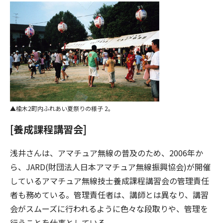
楡木2町内ふれあい夏祭りの様子 2。
[養成課程講習会]
浅井さんは、アマチュア無線の普及のため、2006年か
ら、JARD(財団法人日本アマチュア無線振興協会)が開催
しているアマチュア無線技士養成課程講習会の管理責任
者も務めている。管理責任者は、講師とは異なり、講習
会がスムーズに行われるように色々な段取りや、管理を
行うことを仕事としている。