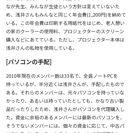
なが先生、みんなが生徒という方針は変えていないた
め、浅井さんもみんなと同じく年会費(1,200円)を納めて
いる。この年会費は印刷する用紙代をはじめ、老人憩い
の家のクーラーの使用料、プロジェクターのスクリーン
購入などにあてている。ただし、プロジェクター本体は
浅井さんの私物を使用している。
[パソコンの手配]
2010年現在のメンバー数は33名で、全員ノートPCを
持っているが、半分近くは浅井さんが、手配したもので
ある。それらのメンバーは、元々パソコンを持っていな
かったり、あるいは持っていたとしても、かなり古い製
品だったりしたため、浅井さんがパソコンを代理購入し
た。資金に余裕のあるメンバーには最新のパソコンを、
そうでないメンバーには、個々の資金に応じて、中古パ