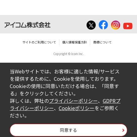
サイトのご利用について
個人情報保護方針
商標について
Copyright © Icom Inc.
当Webサイトでは、お客様に適した情報/サービス
を提供するために、Cookieを使用しております。
Cookieの使用に同意いただける場合は、「同意す
る」をクリックしてください。
詳しくは、弊社の
プライバシーポリシー
、
GDPRプ
ライバシーポリシー
、
Cookieポリシー
をご参照く
ださい。
同意する