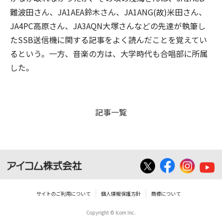
難波田さん、JA1AEA鈴木さん、JA1ANG(故)米田さん、
JA4PC高原さん、JA3AQN大塚さんなどの先達が執筆し
たSSB送信機に関する記事をよく読んだことを覚えてい
るという。一方、音楽の方は、大学時代も合唱部に所属
した。
記事一覧
サイトのご利用について
個人情報保護方針
商標について
Copyright © Icom Inc.