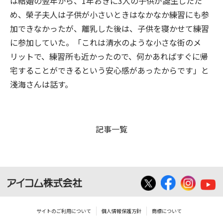
は結婚の翌年から、1年おきに3人の子供が誕生したた
め、榮子夫人は子供が小さいときはなかなか練習にも参
加できなかったが、離乳した後は、子供を寝かせて練習
に参加していた。「これは清水のような小さな街のメ
リットで、練習所も近かったので、何かあればすぐに帰
宅することができるという安心感があったからです」と
淺海さんは話す。
記事一覧
サイトのご利用について
個人情報保護方針
商標について