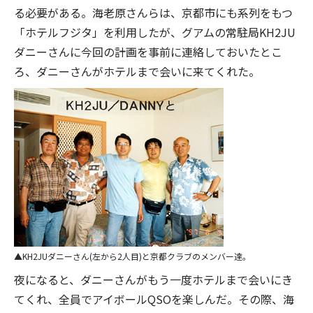
る必要がある。海老原さんらは、京都市にも系列をもつ
「ホテルフジタ」を利用したが、グアムの常駐局KH2JU
ダニーさんに今回の計画を事前に連絡しておいたとこ
ろ、ダニーさんがホテルまで会いに来てくれた。
KH2JUダニーさん(左から2人目)と京都クラブのメンバー達。
夜になると、ダニーさんがもう一度ホテルまで会いにき
てくれ、全員でアイボールQSOを楽しんだ。その際、海