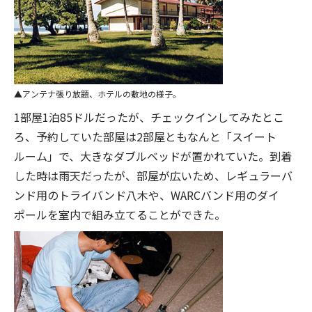
アンテナ張り放題、ホテルの敷地の様子。
1部屋1泊85ドルだったが、チェックインしてみたとこ
ろ、予約していた部屋は2部屋ともなんと「スイート
ルーム」で、大きなダブルベッドが置かれていた。到着
した時は雨天だったが、部屋が広いため、レギュラーバ
ンド用のトライバンド八木や、WARCバンド用のダイ
ポールを室内で組み立てることができた。