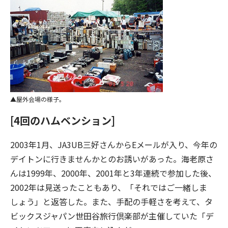
屋外会場の様子。
[4回のハムベンション]
2003年1月、JA3UB三好さんからEメールが入り、今年の
デイトンに行きませんかとのお誘いがあった。海老原さ
んは1999年、2000年、2001年と3年連続で参加した後、
2002年は見送ったこともあり、「それではご一緒しま
しょう」と返答した。また、手配の手軽さを考えて、タ
ビックスジャパン世田谷旅行倶楽部が主催していた「デ