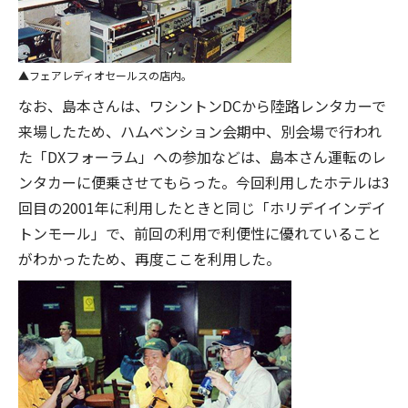
フェアレディオセールスの店内。
なお、島本さんは、ワシントンDCから陸路レンタカーで
来場したため、ハムベンション会期中、別会場で行われ
た「DXフォーラム」への参加などは、島本さん運転のレ
ンタカーに便乗させてもらった。今回利用したホテルは3
回目の2001年に利用したときと同じ「ホリデイインデイ
トンモール」で、前回の利用で利便性に優れていること
がわかったため、再度ここを利用した。