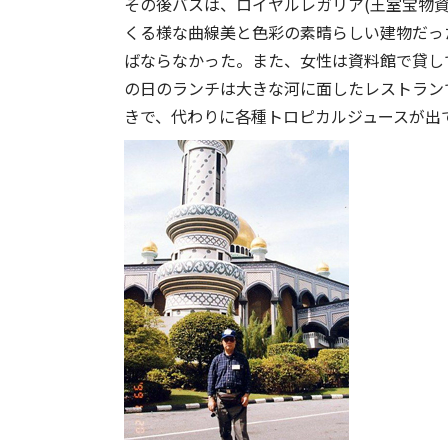
その後バスは、ロイヤルレガリア(王室宝物
くる様な曲線美と色彩の素晴らしい建物だっ
ばならなかった。また、女性は資料館で貸し
の日のランチは大きな河に面したレストラン
きで、代わりに各種トロピカルジュースが出