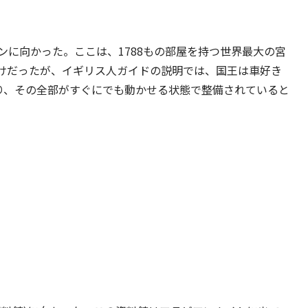
に向かった。ここは、1788もの部屋を持つ世界最大の宮
けだったが、イギリス人ガイドの説明では、国王は車好き
あり、その全部がすぐにでも動かせる状態で整備されていると