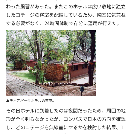
わった風習があった。またこのホテルは広い敷地に独立
したコテージの客室を配備しているため、隣室に気兼ね
する必要がなく、24時間体制で存分に運用が行えた。
ディアパークホテルの客室。
その日ホテルに到着したのは夜間だったため、周囲の地
形が全く判らなかったが、コンパスで日本の方向を確認
し、どのコテージを無線室にするかを検討した結果、1