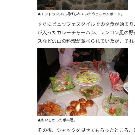
エントランスに掲げられていたウェルカムボード。
すぐにビュッフェスタイルでの夕食が始まり
が入ったカレーチャーハン、レンコン風の野
スなど沢山の料理が並べられていたが、それ
おいしかった手料理。
その後、シャックを見せてもらったところ、1