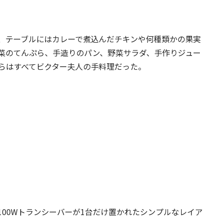
、テーブルにはカレーで煮込んだチキンや何種類かの果実
菜のてんぷら、手造りのパン、野菜サラダ、手作りジュー
らはすべてビクター夫人の手料理だった。
00Wトランシーバーが1台だけ置かれたシンプルなレイア