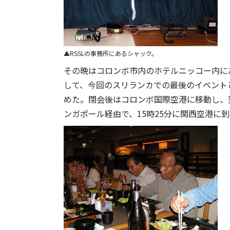
RSSLの事務所にあるシャック。
その晩はコロンボ市内のホテルニッコー内に
して、今回のスリランカでの最後のイベント
めた。閉会後はコロンボ国際空港に移動し、翌
ンガポール経由で、15時25分に関西空港に