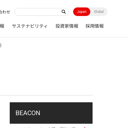
合わせ
Japan
Global
報
サステナビリティ
投資家情報
採用情報
)
BEACON