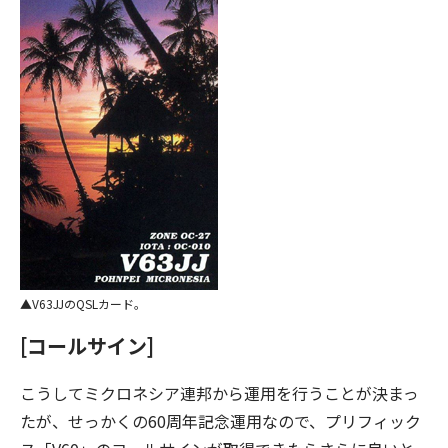
V63JJのQSLカード。
[コールサイン]
こうしてミクロネシア連邦から運用を行うことが決まっ
たが、せっかくの60周年記念運用なので、プリフィック