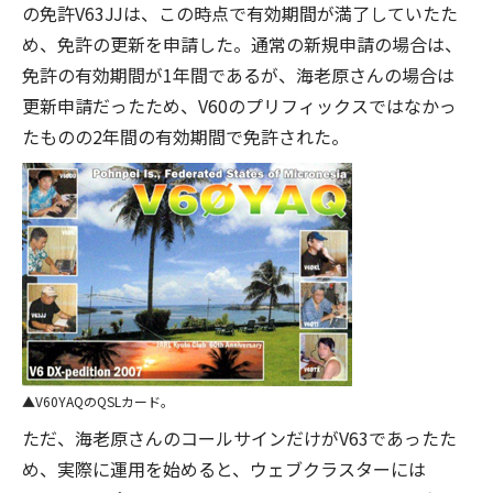
の免許V63JJは、この時点で有効期間が満了していたた
め、免許の更新を申請した。通常の新規申請の場合は、
免許の有効期間が1年間であるが、海老原さんの場合は
更新申請だったため、V60のプリフィックスではなかっ
たものの2年間の有効期間で免許された。
V60YAQのQSLカード。
ただ、海老原さんのコールサインだけがV63であったた
め、実際に運用を始めると、ウェブクラスターには