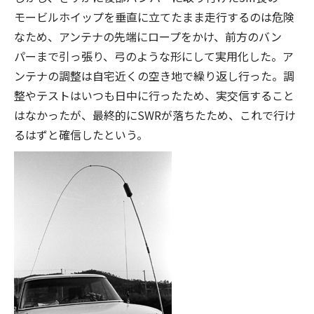
モービルホイップを垂直に立てたまま走行するのは危険
なため、アンテナの先端にロープをかけ、前方のバン
パーまで引っ張り、弓のような形にして実用化した。ア
ンテナの調整は自宅近くの空き地で繰り返し行った。調
整やテストはいつも日中に行ったため、実交信すること
はなかったが、最終的にSWRが落ちたため、これで行け
るはずと確信したという。