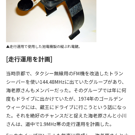
走行運用で使用した旭電機製の縦ぶれ電鍵。
[走行運用を計画]
当時京都で、タクシー無線用のFM機を改造したトラン
シーバーを使い144.48MHzに出ていたグループがあり、
海老原さんもメンバーだった。そのグループでは年に何
度もドライブに出かけていたが、1974年のゴールデン
ウィークには、蔵王にドライブに行こうという話になっ
た。それを絶好のチャンスだと捉えた海老原さんと小川
さんは、道中で1.9MHz帯の走行運用を計画した。