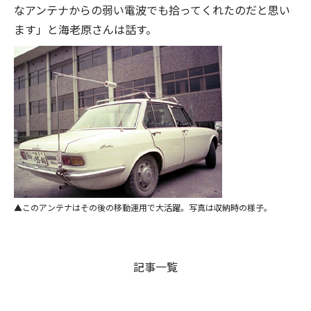
なアンテナからの弱い電波でも拾ってくれたのだと思い
ます」と海老原さんは話す。
このアンテナはその後の移動運用で大活躍。写真は収納時の様子。
記事一覧