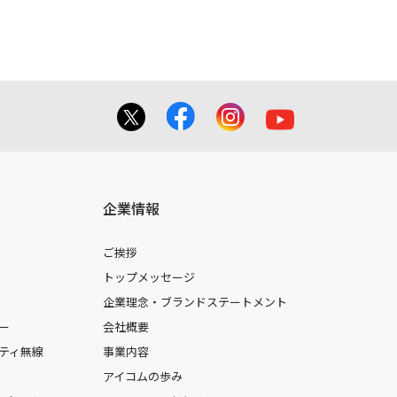
企業情報
ご挨拶
トップメッセージ
企業理念・ブランドステートメント
ー
会社概要
ティ無線
事業内容
アイコムの歩み