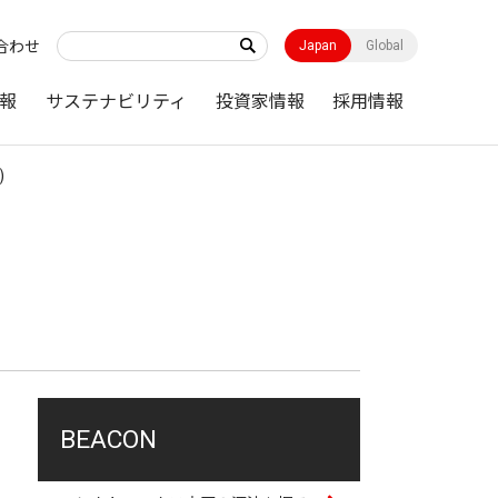
合わせ
Japan
Global
報
サステナビリティ
投資家情報
採用情報
)
BEACON