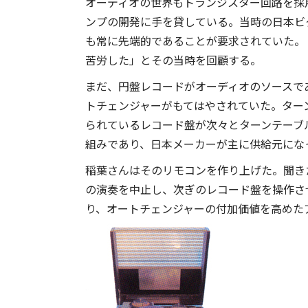
オーディオの世界もトランジスター回路を採
ンプの開発に手を貸している。当時の日本ビ
も常に先端的であることが要求されていた。
苦労した」とその当時を回顧する。
まだ、円盤レコードがオーディオのソースで
トチェンジャーがもてはやされていた。ター
られているレコード盤が次々とターンテーブ
組みであり、日本メーカーが主に供給元にな
稲葉さんはそのリモコンを作り上げた。聞き
の演奏を中止し、次ぎのレコード盤を操作さ
り、オートチェンジャーの付加価値を高めた