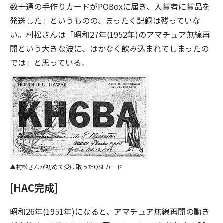
数十通の手作りカードがPOBoxに届き、入賞者に賞品を
発送した」というものの、まったく記録は残っていな
い。村松さんは「昭和27年(1952年)のアマチュア無線再
開という大きな波に、はかなく飲み込まれてしまったの
では」と思っている。
村松さんが初めて受け取ったQSLカード
[HAC完成]
昭和26年(1951年)になると、アマチュア無線再開の動き