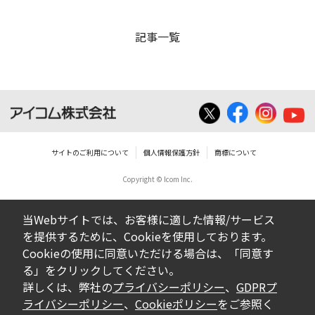
記事一覧
サイトのご利用について
個人情報保護方針
商標について
Copyright © Icom Inc.
当Webサイトでは、お客様に適した情報/サービス
を提供するために、Cookieを使用しております。
Cookieの使用に同意いただける場合は、「同意す
る」をクリックしてください。
詳しくは、弊社の
プライバシーポリシー
、
GDPRプ
ライバシーポリシー
、
Cookieポリシー
をご参照く