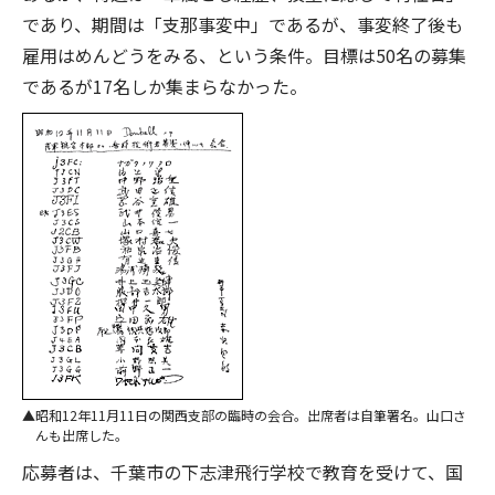
であり、期間は「支那事変中」であるが、事変終了後も
雇用はめんどうをみる、という条件。目標は50名の募集
であるが17名しか集まらなかった。
昭和12年11月11日の関西支部の臨時の会合。出席者は自筆署名。山口さ
んも出席した。
応募者は、千葉市の下志津飛行学校で教育を受けて、国