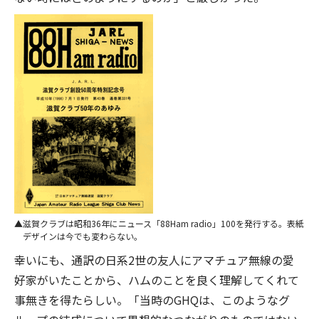
滋賀クラブは昭和36年にニュース「88Ham radio」100を発行する。表紙
デザインは今でも変わらない。
幸いにも、通訳の日系2世の友人にアマチュア無線の愛
好家がいたことから、ハムのことを良く理解してくれて
事無きを得たらしい。「当時のGHQは、このようなグ