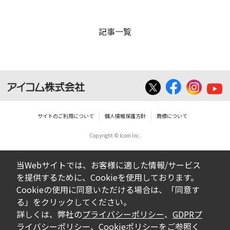
記事一覧
サイトのご利用について
個人情報保護方針
商標について
Copyright © Icom Inc.
当Webサイトでは、お客様に適した情報/サービス
を提供するために、Cookieを使用しております。
Cookieの使用に同意いただける場合は、「同意す
る」をクリックしてください。
詳しくは、弊社の
プライバシーポリシー
、
GDPRプ
ライバシーポリシー
、
Cookieポリシー
をご参照く