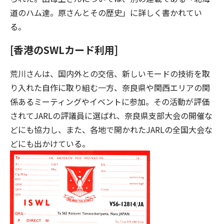
道のハム達。原さんとその歴史」に詳しく書かれてい
る。
[香港のSWLカード利用]
荒川さんは、国内外との交信、新しいモードの技術を取
り入れた自作に取り組む一方、奈良県や関西エリアの関
係あるミーティングやイベントに参加。その活動が評価
されてJARLの評議員に選ばれ、奈良県支部大会の開催な
どにも協力し、また、各地で開かれたJARLの全国大会な
どにも出かけている。