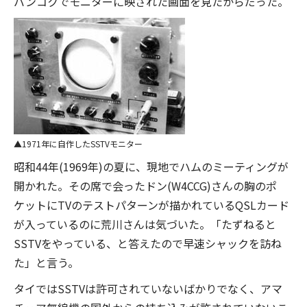
バンコクでモニターに映された画面を見たからだった。
1971年に自作したSSTVモニター
昭和44年(1969年)の夏に、現地でハムのミーティングが
開かれた。その席で会ったドン(W4CCG)さんの胸のポ
ケットにTVのテストパターンが描かれているQSLカード
が入っているのに荒川さんは気づいた。「たずねると
SSTVをやっている、と答えたので早速シャックを訪ね
た」と言う。
タイではSSTVは許可されていないばかりでなく、アマ