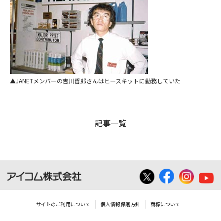
JANETメンバーの吉川哲郎さんはヒースキットに勤務していた
記事一覧
サイトのご利用について
個人情報保護方針
商標について