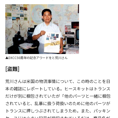
DXCC50周年の記念アワードをと荒川さん
[盗難]
荒川さんは米国の物流事情について、この時のことを日
本の雑誌にレポートしている。ヒースキットはトランス
だけが別に梱包されていたが「他のパーツと一緒に梱包
されていると、乱暴に扱う荷扱いのために他のパーツが
トランスに押しつぶされてしまうため。また、パッキン