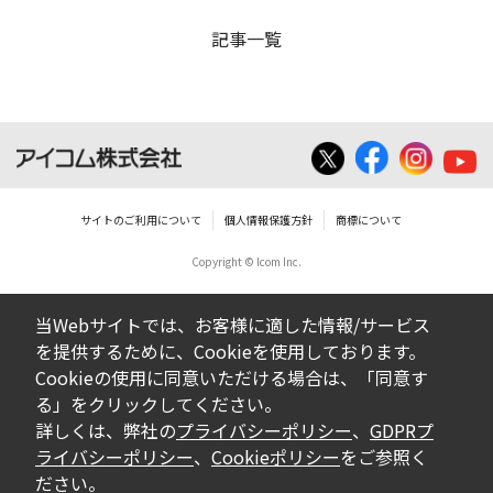
記事一覧
サイトのご利用について
個人情報保護方針
商標について
Copyright © Icom Inc.
当Webサイトでは、お客様に適した情報/サービス
を提供するために、Cookieを使用しております。
Cookieの使用に同意いただける場合は、「同意す
る」をクリックしてください。
詳しくは、弊社の
プライバシーポリシー
、
GDPRプ
ライバシーポリシー
、
Cookieポリシー
をご参照く
ださい。