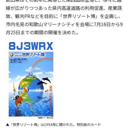
線が広がりつつあった県内高速道路の利用促進、産業誘
致、観光PRなどを目的に「世界リゾート博」を企画し、
市内毛見の和歌山マリーナシティを会場に7月16日から9
月25日までの期間の開催を決めた。
「世界リゾート博」は1994年に開かれた。特別局のカード