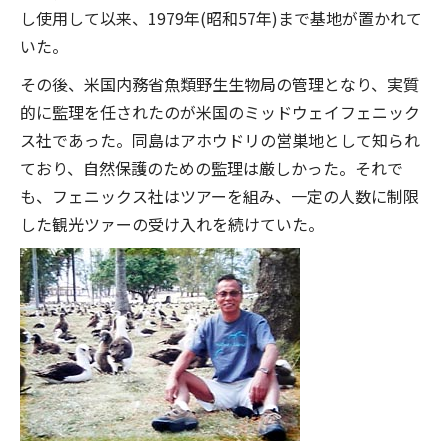
し使用して以来、1979年(昭和57年)まで基地が置かれて
いた。
その後、米国内務省魚類野生生物局の管理となり、実質
的に監理を任されたのが米国のミッドウェイフェニック
ス社であった。同島はアホウドリの営巣地として知られ
ており、自然保護のための監理は厳しかった。それで
も、フェニックス社はツアーを組み、一定の人数に制限
した観光ツァーの受け入れを続けていた。