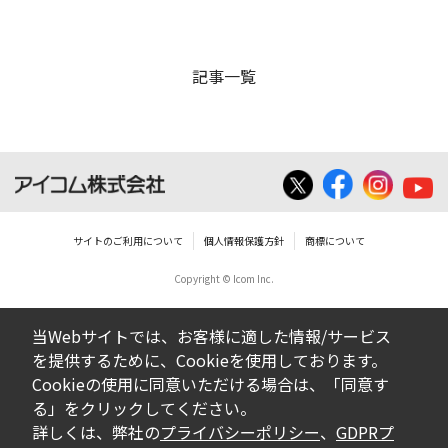
記事一覧
サイトのご利用について
個人情報保護方針
商標について
Copyright © Icom Inc.
当Webサイトでは、お客様に適した情報/サービス
を提供するために、Cookieを使用しております。
Cookieの使用に同意いただける場合は、「同意す
る」をクリックしてください。
詳しくは、弊社の
プライバシーポリシー
、
GDPRプ