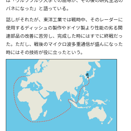
は「ウルツブルク大学での屈辱が、その後の研究生活の
バネになった」と語っている。
話しがそれたが、東洋工業では戦時中、そのレーダーに
使用するディッシュの製作やドイツ製より性能の劣る関
連部品の改善に苦労し、完成した時にはすでに終戦だっ
た。ただし、戦後のマイクロ波多重通信が盛んになった
時にはその技術が役に立ったという。