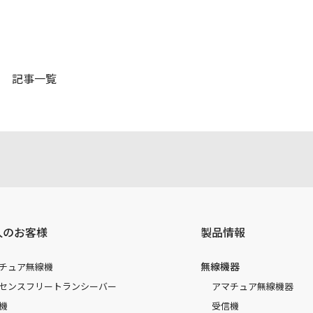
記事一覧
人のお客様
製品情報
無線機器
チュア無線機
センスフリートランシーバー
アマチュア無線機器
機
受信機