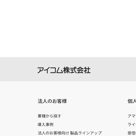
法人のお客様
個
業種から探す
アマ
導入事例
ライ
法人のお客様向け 製品ラインアップ
受信