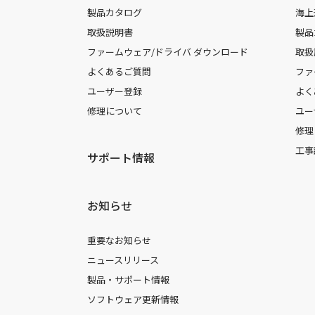
製品カタログ
海上
取扱説明書
製品
ファームウェア/ドライバ ダウンロード
取扱
よくあるご質問
ファ
ユーザー登録
よく
修理について
ユー
修理
工事
サポート情報
お知らせ
重要なお知らせ
ニュースリリース
製品・サポート情報
ソフトウェア更新情報