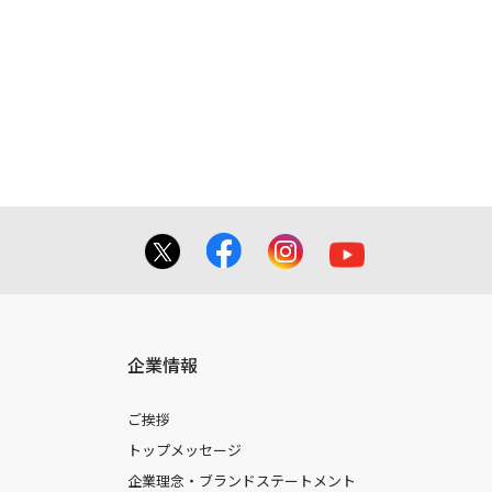
企業情報
ご挨拶
トップメッセージ
企業理念・ブランドステートメント