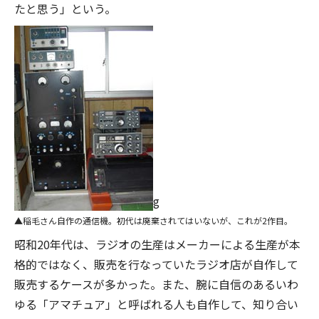
たと思う」という。
g
稲毛さん自作の通信機。初代は廃棄されてはいないが、これが2作目。
昭和20年代は、ラジオの生産はメーカーによる生産が本
格的ではなく、販売を行なっていたラジオ店が自作して
販売するケースが多かった。また、腕に自信のあるいわ
ゆる「アマチュア」と呼ばれる人も自作して、知り合い