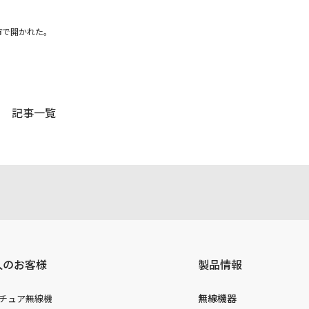
市で開かれた。
記事一覧
人のお客様
製品情報
無線機器
チュア無線機