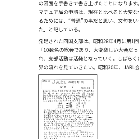
の図面を手書きで書き上げたことになります
マチュア局の申請は、現在と比べると大変な
るためには、“普通”の事だと思い、文句を
た」と記している。
発足された四国支部は、昭和28年4月に第1回
「10数名の総会であり、大変楽しい大会だ
れ、支部活動は活発となっていく。しばらく
界の流れを見ていきたい。昭和30年、JAR