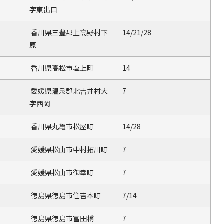
字東出口
香川県三豊郡上高野村下
14/21/28
原
香川県高松市塩上町
14
愛媛県温泉郡北吉井村大
7
字西岡
香川県丸亀市松屋町
14/28
愛媛県松山市中村拓川町
7
愛媛県松山市御幸町
7
徳島県徳島市住吉本町
7/14
徳島県徳島市冨田橋
7