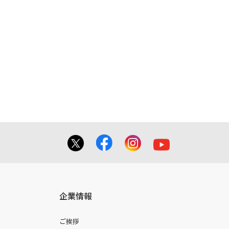
企業情報
ご挨拶