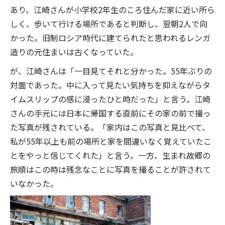
あり、江崎さんが小学校2年生のころ住んだ家に近い所ら
しく、歩いて行ける場所であると判断し、翌朝2人で向
かった。旧制ロシア時代に建てられたと思われるレンガ
造りの元住まいは古くなっていた。
が、江崎さんは「一目見てそれと分かった。55年ぶりの
対面であった。中に入って見たい気持ちを抑えながらタ
イムスリップの感に浸ったひと時だった」と言う。江崎
さんの手元には日本に帰国する直前にその家の前で撮っ
た写真が残されている。「家内はこの写真と見比べて、
私が55年以上も前の場所と家を間違いなく覚えていたこ
とをやっと信じてくれた」と言う。一方、生まれ故郷の
旅順はこの時は残念なことに写真を撮ることが許されて
いなかった。