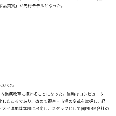
家品質賞」が先行モデルとなった。
とは何か」
ら社内業務改革に携わることになった。当時はコンピューター
悪化したころであり、改めて顧客・市場の変革を掌握し、経
・太平洋地域本部に出向し、スタッフとして圏内IBM各社の