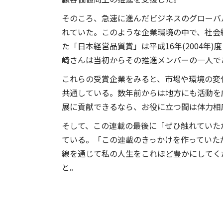
そのころ、急速に進んだビジネスのグローバ
れていた。このような企業環境の中で、社会経
た「日本経営品質賞」は平成16年(2004年
崎さんは当初からその推進メンバーの一人で
これらの受賞企業をみると、市場や環境の変
共通している。数年前からは地方にも活動を
展に貢献できるなら、お役に立つ間は体力相
そして、この連載の最後に「ぜひ触れていた
ている。「この連載のきっかけを作っていただい
線を通じて私の人生をこれほど豊かにしてく
と。