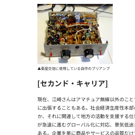
衛星交信に使用している自作のプリアンプ
[セカンド・キャリア]
現在、江崎さんはアマチュア無線以外のこと
に出張することもある。社会経済生産性本部
か、それに関連して地方の活動を支援する仕
が急速に進むグローバル化に対応、景気低迷
ある。企業を単に商品やサービスの品質だけ