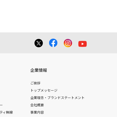
企業情報
ご挨拶
トップメッセージ
企業理念・ブランドステートメント
ー
会社概要
ティ無線
事業内容