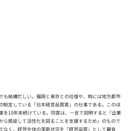
でも結構忙しい。福岡と東京との往復や、時には地方都市
の制定している「日本経営品質賞」の仕事である。このほ
事を10年来続けている。同賞は、一言で説明すると「企業
から脱皮して活性化を図ることを支援するため」のもので
でなく、経営全体の革新状況を「経営品質」として審査