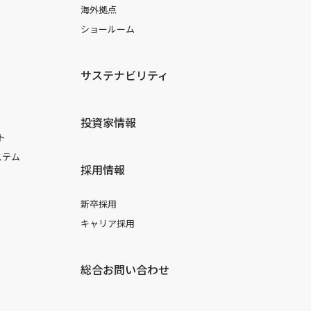
海外拠点
ショールーム
サステナビリティ
投資家情報
ト
ステム
採用情報
新卒採用
キャリア採用
総合お問い合わせ