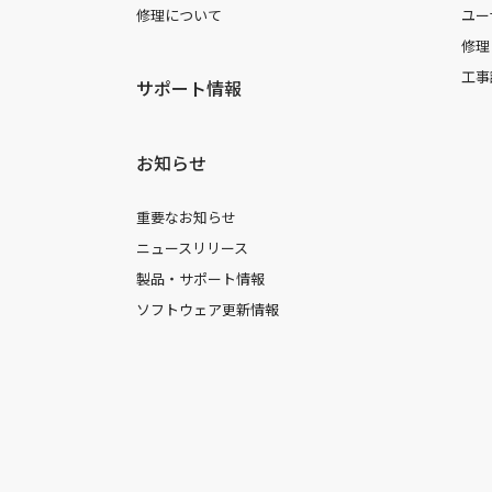
修理について
ユー
修理
工事
サポート情報
お知らせ
重要なお知らせ
ニュースリリース
製品・サポート情報
ソフトウェア更新情報