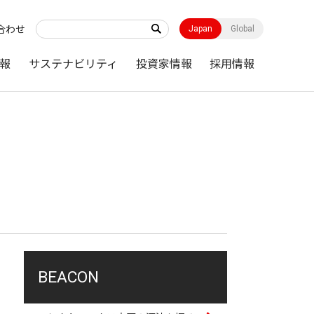
合わせ
Japan
Global
報
サステナビリティ
投資家情報
採用情報
BEACON