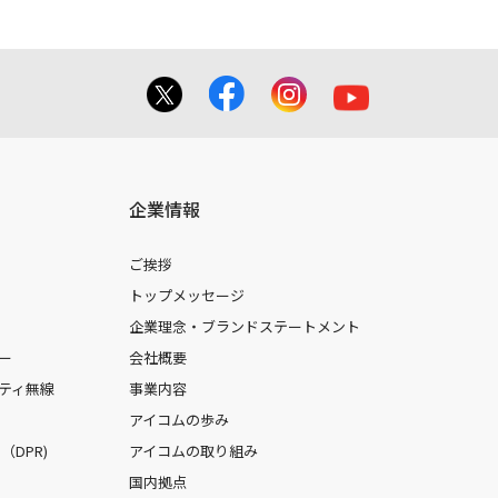
企業情報
ご挨拶
トップメッセージ
企業理念・ブランドステートメント
ー
会社概要
ティ無線
事業内容
アイコムの歩み
DPR)
アイコムの取り組み
国内拠点