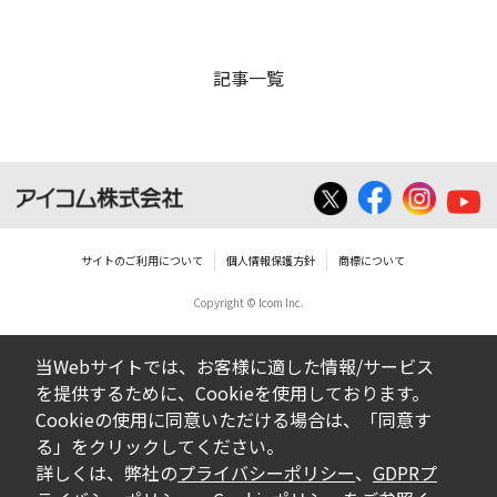
記事一覧
サイトのご利用について
個人情報保護方針
商標について
Copyright © Icom Inc.
当Webサイトでは、お客様に適した情報/サービス
を提供するために、Cookieを使用しております。
Cookieの使用に同意いただける場合は、「同意す
る」をクリックしてください。
詳しくは、弊社の
プライバシーポリシー
、
GDPRプ