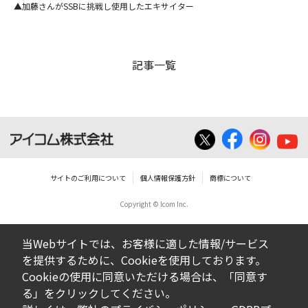
加藤さんがSSBに挑戦し使用したエキサイター
記事一覧
サイトのご利用について
個人情報保護方針
商標について
Copyright © Icom Inc.
当Webサイトでは、お客様に適した情報/サービス
を提供するために、Cookieを使用しております。
Cookieの使用に同意いただける場合は、「同意す
る」をクリックしてください。