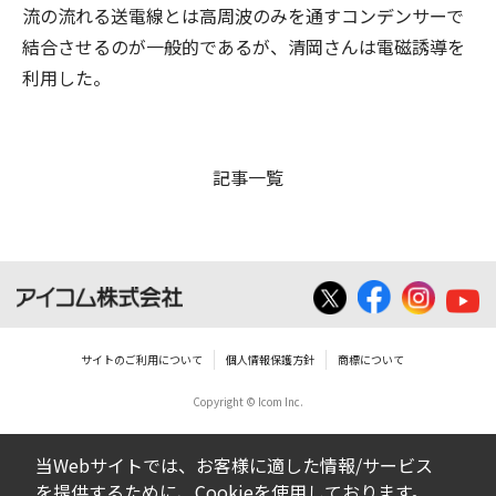
流の流れる送電線とは高周波のみを通すコンデンサーで
結合させるのが一般的であるが、清岡さんは電磁誘導を
利用した。
記事一覧
サイトのご利用について
個人情報保護方針
商標について
Copyright © Icom Inc.
当Webサイトでは、お客様に適した情報/サービス
を提供するために、Cookieを使用しております。