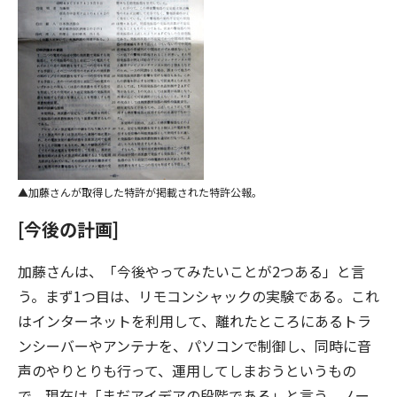
加藤さんが取得した特許が掲載された特許公報。
[今後の計画]
加藤さんは、「今後やってみたいことが2つある」と言
う。まず1つ目は、リモコンシャックの実験である。これ
はインターネットを利用して、離れたところにあるトラ
ンシーバーやアンテナを、パソコンで制御し、同時に音
声のやりとりも行って、運用してしまおうというもの
で、現在は「まだアイデアの段階である」と言う。ノー