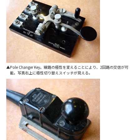
Pole Changer Key。線路の極性を変えることにより、2回路の交信が可
能。写真右上に極性切り替えスイッチが見える。