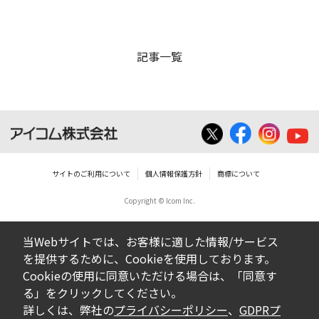
記事一覧
サイトのご利用について
個人情報保護方針
商標について
Copyright © Icom Inc.
当Webサイトでは、お客様に適した情報/サービス
を提供するために、Cookieを使用しております。
Cookieの使用に同意いただける場合は、「同意す
る」をクリックしてください。
詳しくは、弊社の
プライバシーポリシー
、
GDPRプ