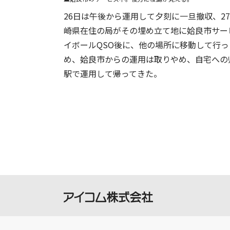
26日は午後から運用して夕刻に一旦撤収、2
崎県在住の局がその埋め立て地に姶良市サー
イボールQSO後に、他の場所に移動して行っ
め、姶良市からの運用は取りやめ、自宅への
駅で運用して帰ってきた。