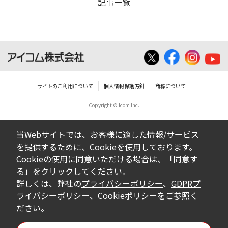
記事一覧
サイトのご利用について
個人情報保護方針
商標について
Copyright © Icom Inc.
当Webサイトでは、お客様に適した情報/サービス
を提供するために、Cookieを使用しております。
Cookieの使用に同意いただける場合は、「同意す
る」をクリックしてください。
詳しくは、弊社の
プライバシーポリシー
、
GDPRプ
ライバシーポリシー
、
Cookieポリシー
をご参照く
ださい。