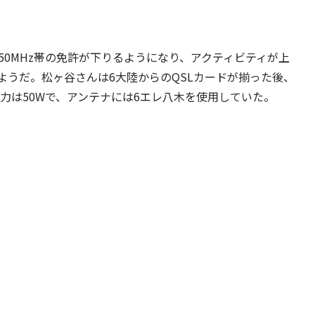
50MHz帯の免許が下りるようになり、アクティビティが上
ようだ。松ヶ谷さんは6大陸からのQSLカードが揃った後、
出力は50Wで、アンテナには6エレ八木を使用していた。