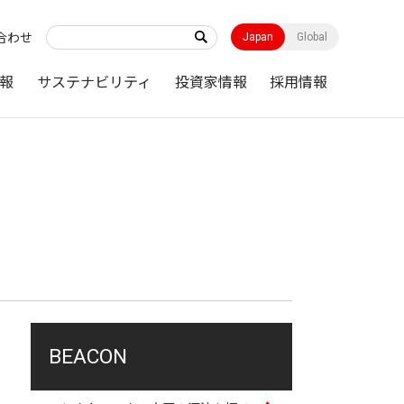
合わせ
Japan
Global
報
サステナビリティ
投資家情報
採用情報
BEACON