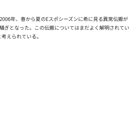
2006年、春から夏のEスポシーズンに希に見る異常伝搬が
大騒ぎとなった。この伝搬についてはまだよく解明されてい
と考えられている。