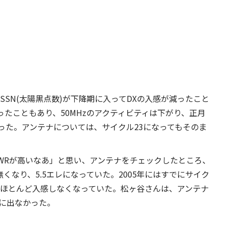
、SSN(太陽黒点数)が下降期に入ってDXの入感が減ったこと
ったこともあり、50MHzのアクティビティは下がり、正月
った。アンテナについては、サイクル23になってもそのま
SWRが高いなあ」と思い、アンテナをチェックしたところ、
くなり、5.5エレになっていた。2005年にはすでにサイク
Xはほとんど入感しなくなっていた。松ヶ谷さんは、アンテナ
zに出なかった。